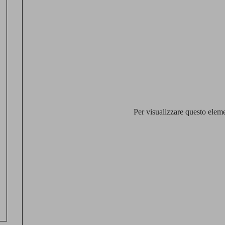
Per visualizzare questo eleme