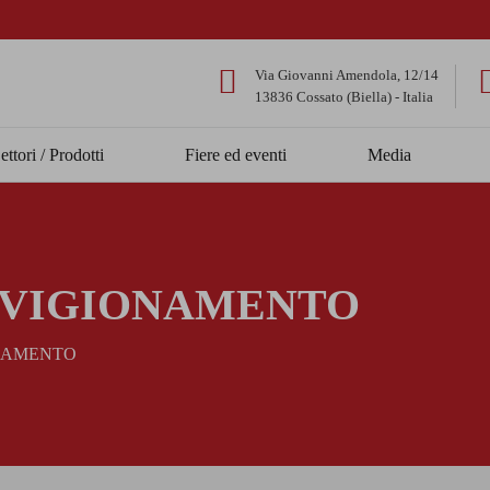
Via Giovanni Amendola, 12/14
13836 Cossato (Biella) - Italia
ettori / Prodotti
Fiere ed eventi
Media
VVIGIONAMENTO
ONAMENTO