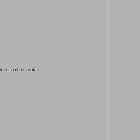
nto accetta i cookie