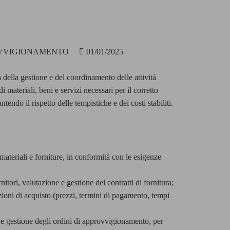
ROVVIGIONAMENTO
01/01/2025
 della gestione e del coordinamento delle attività
 materiali, beni e servizi necessari per il corretto
endo il rispetto delle tempistiche e dei costi stabiliti.
materiali e forniture, in conformità con le esigenze
nitori, valutazione e gestione dei contratti di fornitura;
ioni di acquisto (prezzi, termini di pagamento, tempi
 e gestione degli ordini di approvvigionamento, per