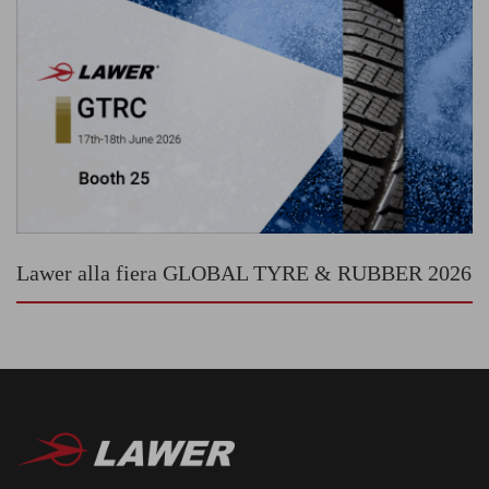
Lawer alla fiera GLOBAL TYRE & RUBBER 2026