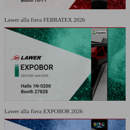
Lawer alla fiera FEBRATEX 2026
Lawer alla fiera EXPOBOR 2026