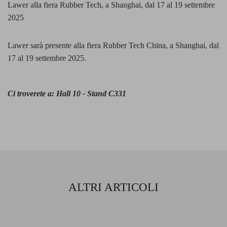
Lawer alla fiera Rubber Tech, a Shanghai, dal 17 al 19 settembre
2025
Lawer sarà presente alla fiera Rubber Tech China, a Shanghai, dal
17 al 19 settembre 2025.
Ci troverete a: Hall 10 - Stand C331
ALTRI ARTICOLI