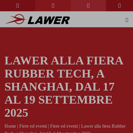
LAWER ALLA FIERA
RUBBER TECH, A
SHANGHAI, DAL 17
AL 19 SETTEMBRE
2025
Home
|
Fiere ed eventi
|
Fiere ed eventi
|
Lawer alla fiera Rubber