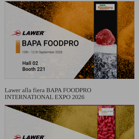
Lawer alla fiera BAPA FOODPRO
INTERNATIONAL EXPO 2026